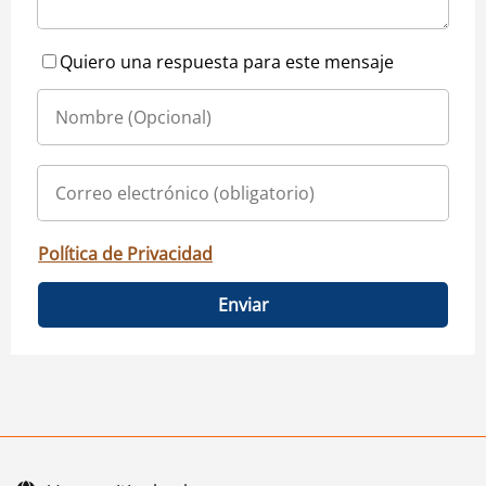
Quiero una respuesta para este mensaje
Política de Privacidad
Enviar