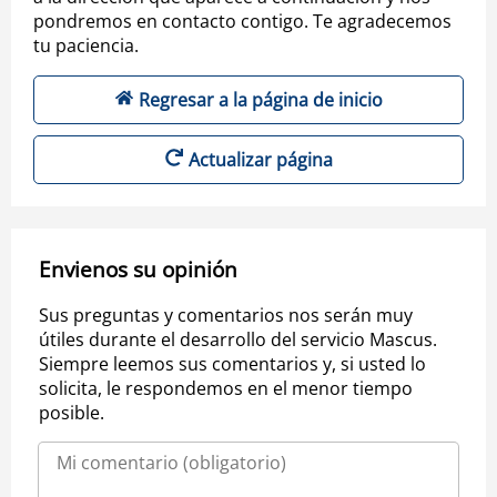
pondremos en contacto contigo. Te agradecemos
tu paciencia.
Regresar a la página de inicio
Actualizar página
Envienos su opinión
Sus preguntas y comentarios nos serán muy
útiles durante el desarrollo del servicio Mascus.
Siempre leemos sus comentarios y, si usted lo
solicita, le respondemos en el menor tiempo
posible.