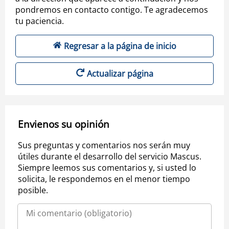
pondremos en contacto contigo. Te agradecemos
tu paciencia.
Regresar a la página de inicio
Actualizar página
Envienos su opinión
Sus preguntas y comentarios nos serán muy
útiles durante el desarrollo del servicio Mascus.
Siempre leemos sus comentarios y, si usted lo
solicita, le respondemos en el menor tiempo
posible.