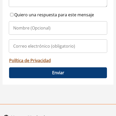
Quiero una respuesta para este mensaje
Política de Privacidad
Enviar