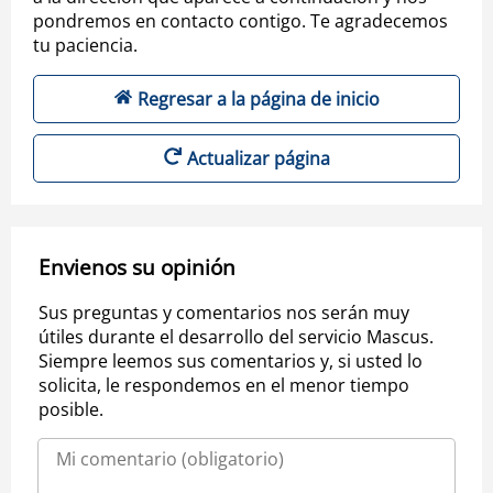
pondremos en contacto contigo. Te agradecemos
tu paciencia.
Regresar a la página de inicio
Actualizar página
Envienos su opinión
Sus preguntas y comentarios nos serán muy
útiles durante el desarrollo del servicio Mascus.
Siempre leemos sus comentarios y, si usted lo
solicita, le respondemos en el menor tiempo
posible.