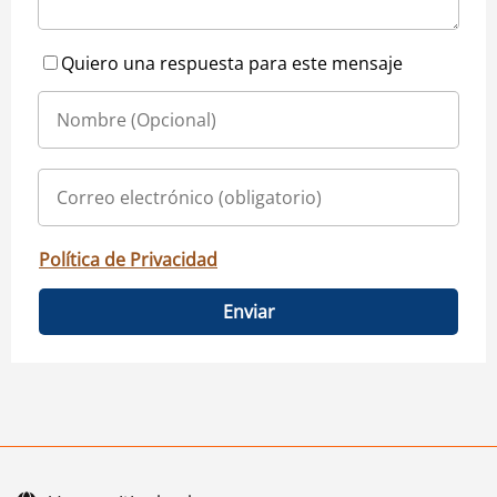
Quiero una respuesta para este mensaje
Política de Privacidad
Enviar