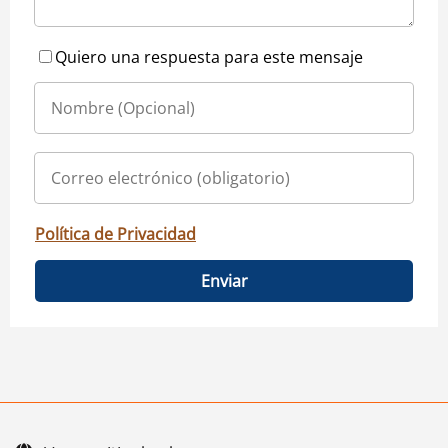
Quiero una respuesta para este mensaje
Política de Privacidad
Enviar