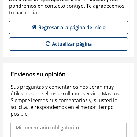
pondremos en contacto contigo. Te agradecemos
tu paciencia.
Regresar a la página de inicio
Actualizar página
Envienos su opinión
Sus preguntas y comentarios nos serán muy
útiles durante el desarrollo del servicio Mascus.
Siempre leemos sus comentarios y, si usted lo
solicita, le respondemos en el menor tiempo
posible.