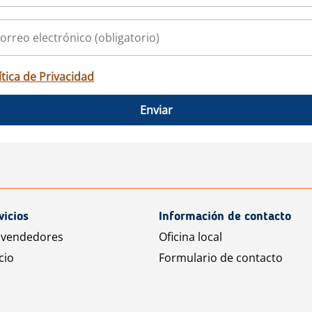
ítica de Privacidad
Enviar
vicios
Información de contacto
 vendedores
Oficina local
cio
Formulario de contacto