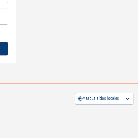
Mascus sitios locales