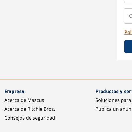
Pol
Empresa
Productos y ser
Acerca de Mascus
Soluciones para
Acerca de Ritchie Bros.
Publica un anun
Consejos de seguridad