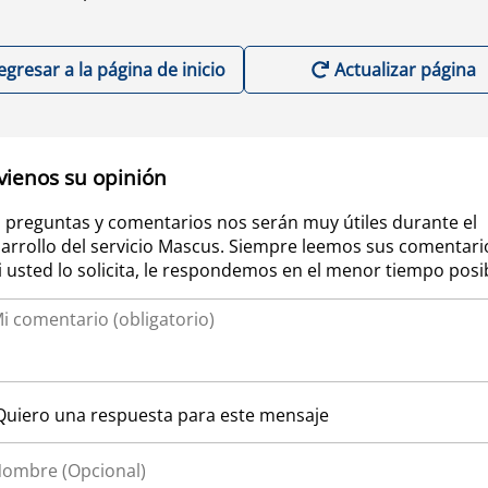
egresar a la página de inicio
Actualizar página
vienos su opinión
 preguntas y comentarios nos serán muy útiles durante el
arrollo del servicio Mascus. Siempre leemos sus comentari
si usted lo solicita, le respondemos en el menor tiempo posi
Quiero una respuesta para este mensaje