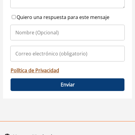
Quiero una respuesta para este mensaje
Política de Privacidad
Enviar