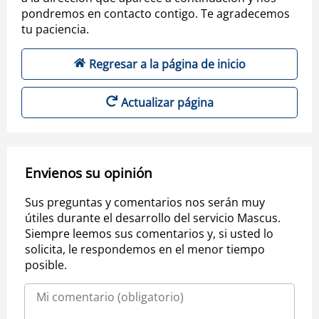
pondremos en contacto contigo. Te agradecemos
tu paciencia.
Regresar a la página de inicio
Actualizar página
Envienos su opinión
Sus preguntas y comentarios nos serán muy
útiles durante el desarrollo del servicio Mascus.
Siempre leemos sus comentarios y, si usted lo
solicita, le respondemos en el menor tiempo
posible.