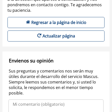
pondremos en contacto contigo. Te agradecemos
tu paciencia.
Regresar a la página de inicio
Actualizar página
Envienos su opinión
Sus preguntas y comentarios nos serán muy
útiles durante el desarrollo del servicio Mascus.
Siempre leemos sus comentarios y, si usted lo
solicita, le respondemos en el menor tiempo
posible.