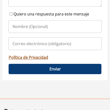
Quiero una respuesta para este mensaje
Política de Privacidad
Enviar