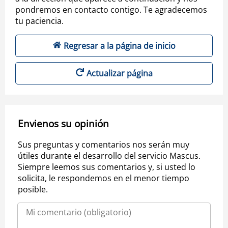
pondremos en contacto contigo. Te agradecemos
tu paciencia.
Regresar a la página de inicio
Actualizar página
Envienos su opinión
Sus preguntas y comentarios nos serán muy
útiles durante el desarrollo del servicio Mascus.
Siempre leemos sus comentarios y, si usted lo
solicita, le respondemos en el menor tiempo
posible.