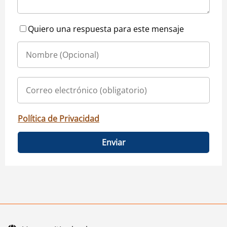
Quiero una respuesta para este mensaje
Política de Privacidad
Enviar