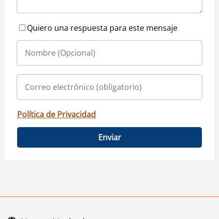
Quiero una respuesta para este mensaje
Política de Privacidad
Enviar