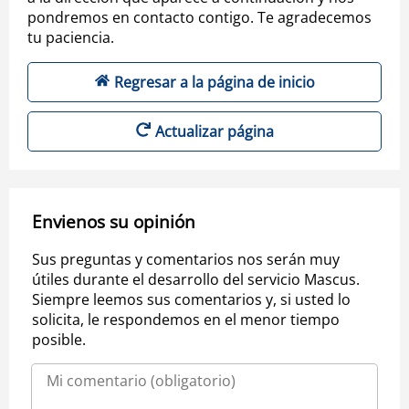
pondremos en contacto contigo. Te agradecemos
tu paciencia.
Regresar a la página de inicio
Actualizar página
Envienos su opinión
Sus preguntas y comentarios nos serán muy
útiles durante el desarrollo del servicio Mascus.
Siempre leemos sus comentarios y, si usted lo
solicita, le respondemos en el menor tiempo
posible.