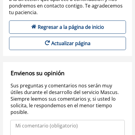
pondremos en contacto contigo. Te agradecemos
tu paciencia.
Regresar a la página de inicio
Actualizar página
Envienos su opinión
Sus preguntas y comentarios nos serán muy
útiles durante el desarrollo del servicio Mascus.
Siempre leemos sus comentarios y, si usted lo
solicita, le respondemos en el menor tiempo
posible.