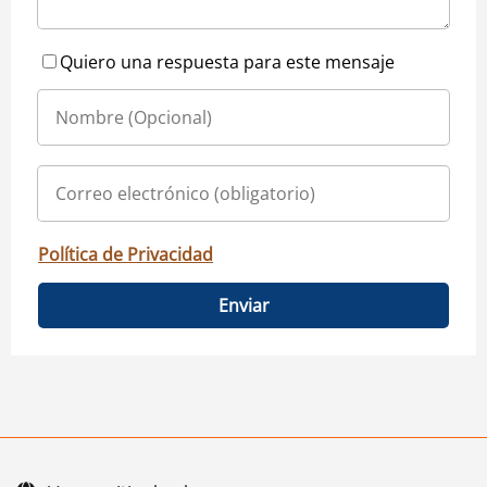
Quiero una respuesta para este mensaje
Política de Privacidad
Enviar