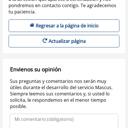
pondremos en contacto contigo. Te agradecemos
tu paciencia.
Regresar a la página de inicio
Actualizar página
Envienos su opinión
Sus preguntas y comentarios nos serán muy
útiles durante el desarrollo del servicio Mascus.
Siempre leemos sus comentarios y, si usted lo
solicita, le respondemos en el menor tiempo
posible.