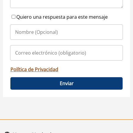
Quiero una respuesta para este mensaje
Política de Privacidad
Enviar