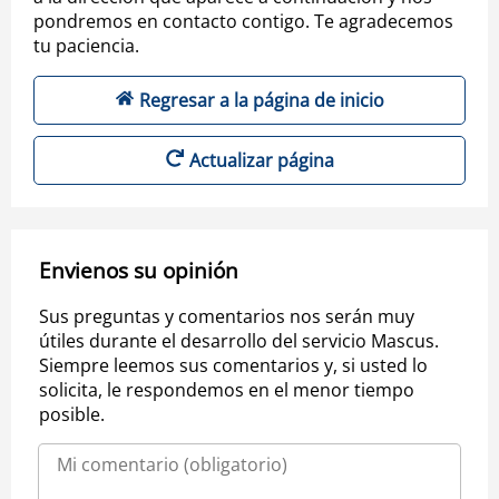
pondremos en contacto contigo. Te agradecemos
tu paciencia.
Regresar a la página de inicio
Actualizar página
Envienos su opinión
Sus preguntas y comentarios nos serán muy
útiles durante el desarrollo del servicio Mascus.
Siempre leemos sus comentarios y, si usted lo
solicita, le respondemos en el menor tiempo
posible.