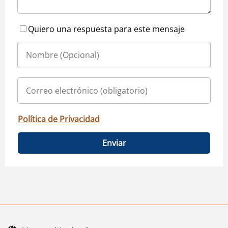
Quiero una respuesta para este mensaje
Política de Privacidad
Enviar