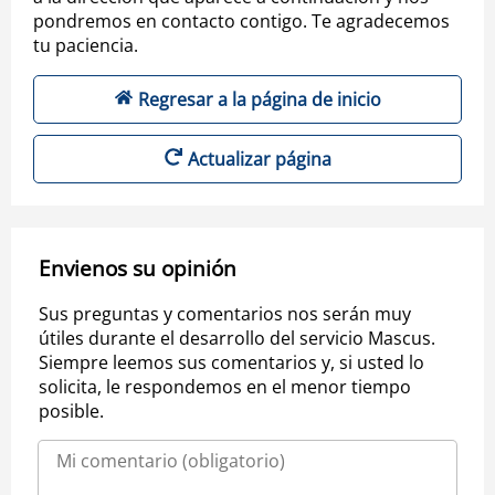
pondremos en contacto contigo. Te agradecemos
tu paciencia.
Regresar a la página de inicio
Actualizar página
Envienos su opinión
Sus preguntas y comentarios nos serán muy
útiles durante el desarrollo del servicio Mascus.
Siempre leemos sus comentarios y, si usted lo
solicita, le respondemos en el menor tiempo
posible.