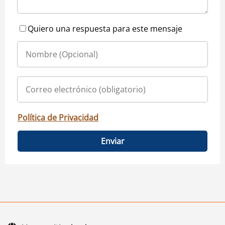
Quiero una respuesta para este mensaje
Política de Privacidad
Enviar