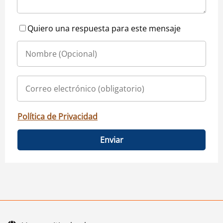
Quiero una respuesta para este mensaje
Política de Privacidad
Enviar