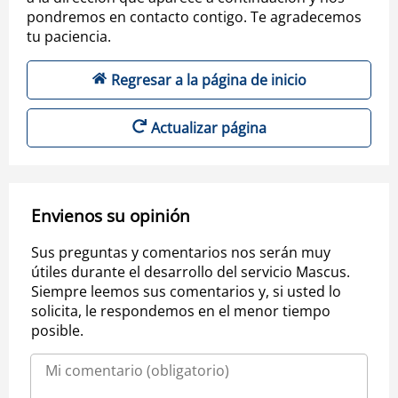
pondremos en contacto contigo. Te agradecemos
tu paciencia.
Regresar a la página de inicio
Actualizar página
Envienos su opinión
Sus preguntas y comentarios nos serán muy
útiles durante el desarrollo del servicio Mascus.
Siempre leemos sus comentarios y, si usted lo
solicita, le respondemos en el menor tiempo
posible.