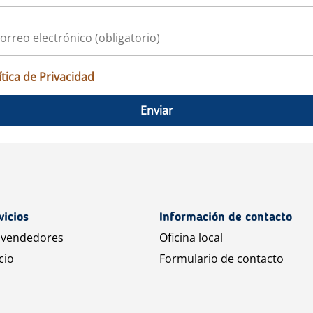
ítica de Privacidad
Enviar
vicios
Información de contacto
 vendedores
Oficina local
cio
Formulario de contacto