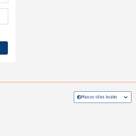
Mascus sitios locales