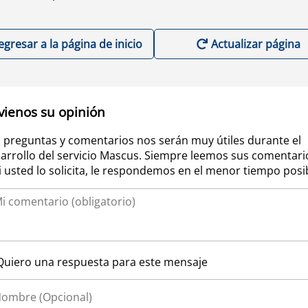
egresar a la página de inicio
Actualizar página
vienos su opinión
 preguntas y comentarios nos serán muy útiles durante el
arrollo del servicio Mascus. Siempre leemos sus comentari
si usted lo solicita, le respondemos en el menor tiempo posi
Quiero una respuesta para este mensaje