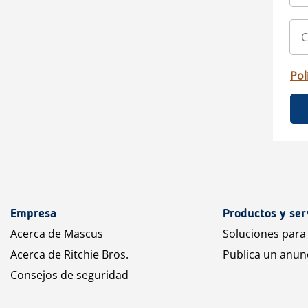
Pol
Empresa
Productos y ser
Acerca de Mascus
Soluciones para
Acerca de Ritchie Bros.
Publica un anun
Consejos de seguridad