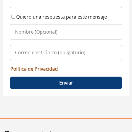
Quiero una respuesta para este mensaje
Política de Privacidad
Enviar