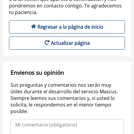
pondremos en contacto contigo. Te agradecemos
tu paciencia.
Regresar a la página de inicio
Actualizar página
Envienos su opinión
Sus preguntas y comentarios nos serán muy
útiles durante el desarrollo del servicio Mascus.
Siempre leemos sus comentarios y, si usted lo
solicita, le respondemos en el menor tiempo
posible.