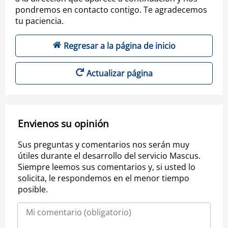
pondremos en contacto contigo. Te agradecemos
tu paciencia.
Regresar a la página de inicio
Actualizar página
Envienos su opinión
Sus preguntas y comentarios nos serán muy
útiles durante el desarrollo del servicio Mascus.
Siempre leemos sus comentarios y, si usted lo
solicita, le respondemos en el menor tiempo
posible.