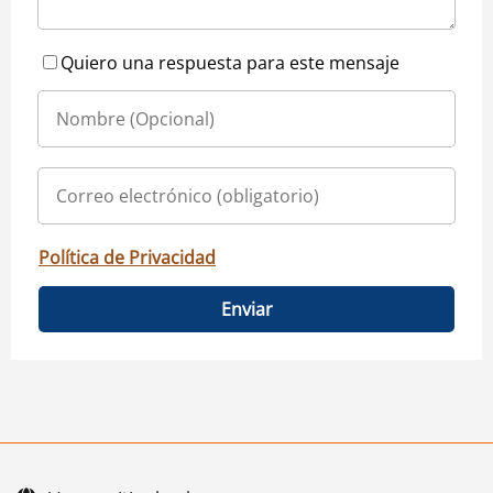
Quiero una respuesta para este mensaje
Política de Privacidad
Enviar