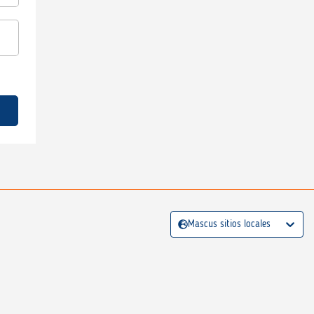
Mascus sitios locales