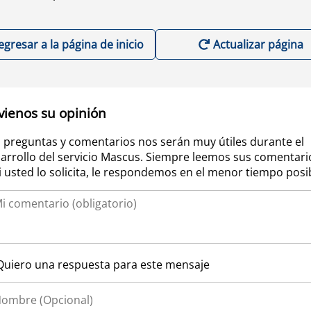
egresar a la página de inicio
Actualizar página
vienos su opinión
 preguntas y comentarios nos serán muy útiles durante el
arrollo del servicio Mascus. Siempre leemos sus comentari
si usted lo solicita, le respondemos en el menor tiempo posi
Quiero una respuesta para este mensaje