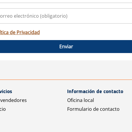
ítica de Privacidad
Enviar
vicios
Información de contacto
 vendedores
Oficina local
cio
Formulario de contacto