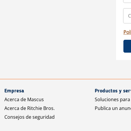
Pol
Empresa
Productos y ser
Acerca de Mascus
Soluciones para
Acerca de Ritchie Bros.
Publica un anun
Consejos de seguridad