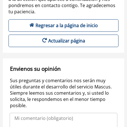
pondremos en contacto contigo. Te agradecemos
tu paciencia.
Regresar a la página de inicio
Actualizar página
Envienos su opinión
Sus preguntas y comentarios nos serán muy
útiles durante el desarrollo del servicio Mascus.
Siempre leemos sus comentarios y, si usted lo
solicita, le respondemos en el menor tiempo
posible.