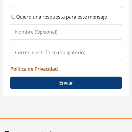
Quiero una respuesta para este mensaje
Política de Privacidad
Enviar