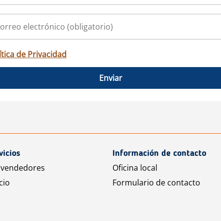
ítica de Privacidad
Enviar
vicios
Información de contacto
 vendedores
Oficina local
cio
Formulario de contacto