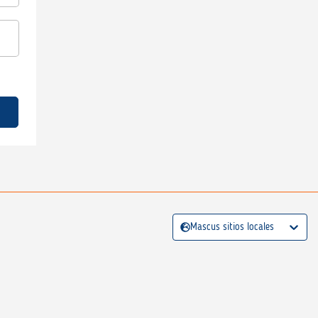
Mascus sitios locales