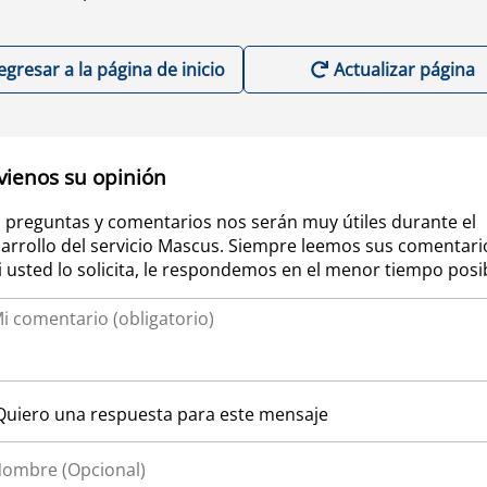
egresar a la página de inicio
Actualizar página
vienos su opinión
 preguntas y comentarios nos serán muy útiles durante el
arrollo del servicio Mascus. Siempre leemos sus comentari
si usted lo solicita, le respondemos en el menor tiempo posi
Quiero una respuesta para este mensaje