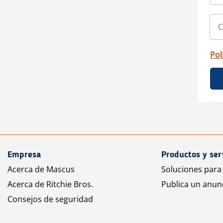
Pol
Empresa
Productos y ser
Acerca de Mascus
Soluciones para
Acerca de Ritchie Bros.
Publica un anun
Consejos de seguridad