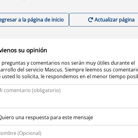
egresar a la página de inicio
Actualizar página
vienos su opinión
 preguntas y comentarios nos serán muy útiles durante el
arrollo del servicio Mascus. Siempre leemos sus comentari
si usted lo solicita, le respondemos en el menor tiempo posi
Quiero una respuesta para este mensaje