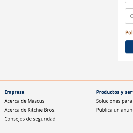
Pol
Empresa
Productos y ser
Acerca de Mascus
Soluciones para
Acerca de Ritchie Bros.
Publica un anun
Consejos de seguridad