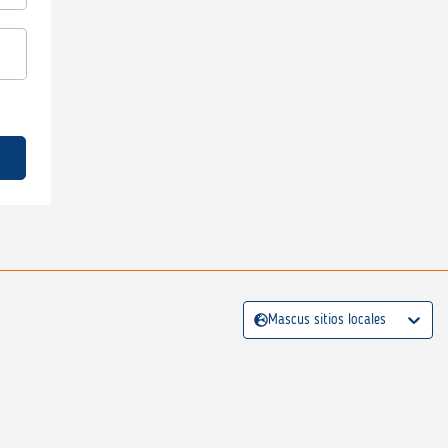
Mascus sitios locales