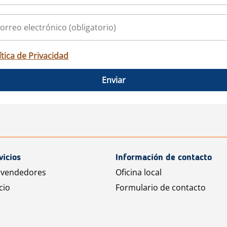
ítica de Privacidad
Enviar
vicios
Información de contacto
 vendedores
Oficina local
cio
Formulario de contacto