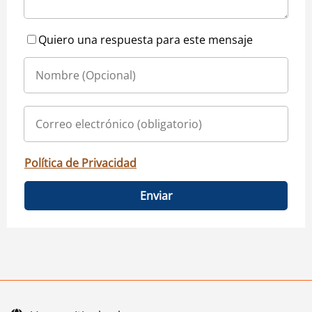
Quiero una respuesta para este mensaje
Política de Privacidad
Enviar