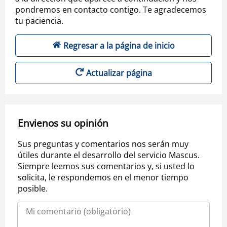
pondremos en contacto contigo. Te agradecemos
tu paciencia.
Regresar a la página de inicio
Actualizar página
Envienos su opinión
Sus preguntas y comentarios nos serán muy
útiles durante el desarrollo del servicio Mascus.
Siempre leemos sus comentarios y, si usted lo
solicita, le respondemos en el menor tiempo
posible.