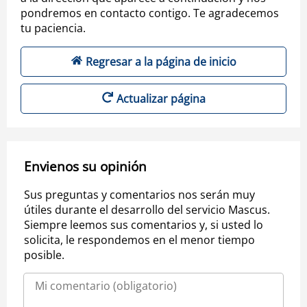
pondremos en contacto contigo. Te agradecemos
tu paciencia.
Regresar a la página de inicio
Actualizar página
Envienos su opinión
Sus preguntas y comentarios nos serán muy
útiles durante el desarrollo del servicio Mascus.
Siempre leemos sus comentarios y, si usted lo
solicita, le respondemos en el menor tiempo
posible.