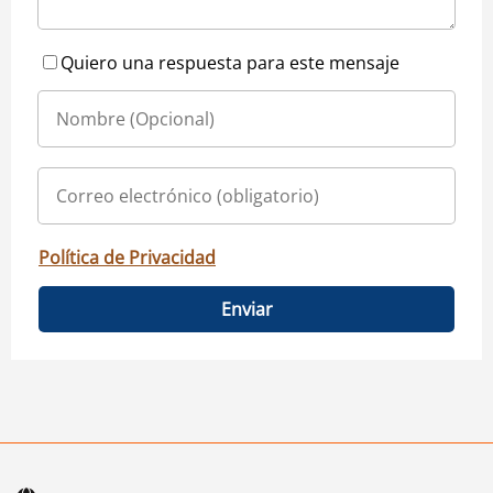
Quiero una respuesta para este mensaje
Política de Privacidad
Enviar