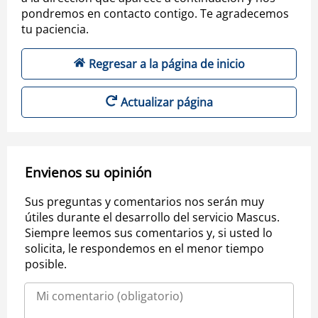
pondremos en contacto contigo. Te agradecemos
tu paciencia.
Regresar a la página de inicio
Actualizar página
Envienos su opinión
Sus preguntas y comentarios nos serán muy
útiles durante el desarrollo del servicio Mascus.
Siempre leemos sus comentarios y, si usted lo
solicita, le respondemos en el menor tiempo
posible.