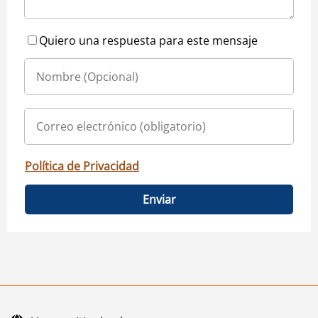
Quiero una respuesta para este mensaje
Política de Privacidad
Enviar