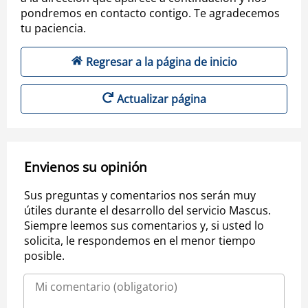
pondremos en contacto contigo. Te agradecemos
tu paciencia.
Regresar a la página de inicio
Actualizar página
Envienos su opinión
Sus preguntas y comentarios nos serán muy
útiles durante el desarrollo del servicio Mascus.
Siempre leemos sus comentarios y, si usted lo
solicita, le respondemos en el menor tiempo
posible.