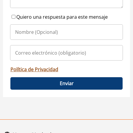
Quiero una respuesta para este mensaje
Política de Privacidad
Enviar