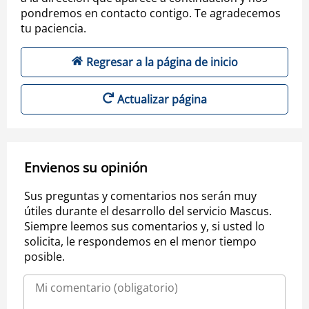
pondremos en contacto contigo. Te agradecemos
tu paciencia.
Regresar a la página de inicio
Actualizar página
Envienos su opinión
Sus preguntas y comentarios nos serán muy
útiles durante el desarrollo del servicio Mascus.
Siempre leemos sus comentarios y, si usted lo
solicita, le respondemos en el menor tiempo
posible.