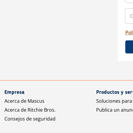
Pol
Empresa
Productos y ser
Acerca de Mascus
Soluciones para
Acerca de Ritchie Bros.
Publica un anun
Consejos de seguridad