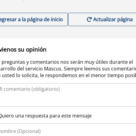
egresar a la página de inicio
Actualizar página
vienos su opinión
 preguntas y comentarios nos serán muy útiles durante el
arrollo del servicio Mascus. Siempre leemos sus comentari
si usted lo solicita, le respondemos en el menor tiempo posi
Quiero una respuesta para este mensaje