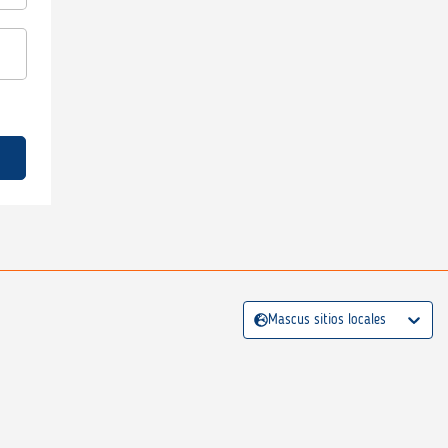
Mascus sitios locales