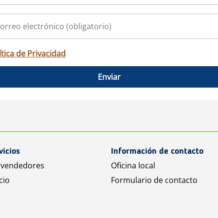
ítica de Privacidad
Enviar
vicios
Información de contacto
 vendedores
Oficina local
cio
Formulario de contacto