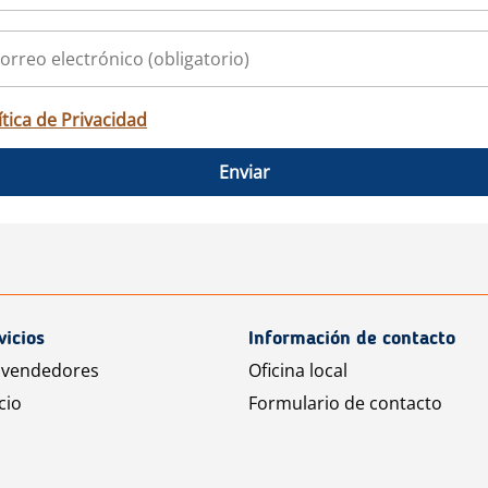
ítica de Privacidad
Enviar
vicios
Información de contacto
 vendedores
Oficina local
cio
Formulario de contacto