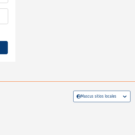
Mascus sitios locales