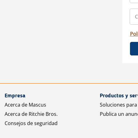
Pol
Empresa
Productos y ser
Acerca de Mascus
Soluciones para
Acerca de Ritchie Bros.
Publica un anun
Consejos de seguridad