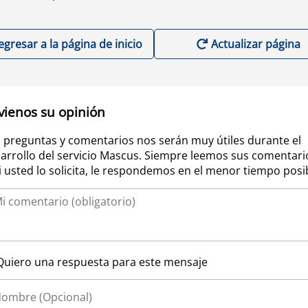
egresar a la página de inicio
Actualizar página
vienos su opinión
 preguntas y comentarios nos serán muy útiles durante el
arrollo del servicio Mascus. Siempre leemos sus comentari
si usted lo solicita, le respondemos en el menor tiempo posi
Quiero una respuesta para este mensaje