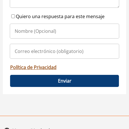
Quiero una respuesta para este mensaje
Política de Privacidad
Enviar