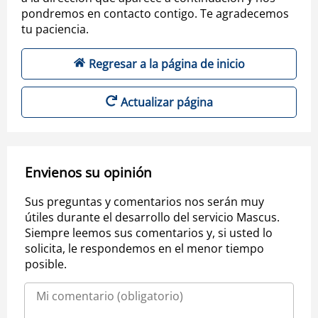
pondremos en contacto contigo. Te agradecemos
tu paciencia.
Regresar a la página de inicio
Actualizar página
Envienos su opinión
Sus preguntas y comentarios nos serán muy
útiles durante el desarrollo del servicio Mascus.
Siempre leemos sus comentarios y, si usted lo
solicita, le respondemos en el menor tiempo
posible.