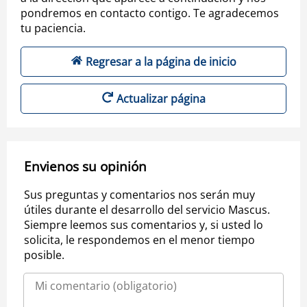
pondremos en contacto contigo. Te agradecemos
tu paciencia.
Regresar a la página de inicio
Actualizar página
Envienos su opinión
Sus preguntas y comentarios nos serán muy
útiles durante el desarrollo del servicio Mascus.
Siempre leemos sus comentarios y, si usted lo
solicita, le respondemos en el menor tiempo
posible.