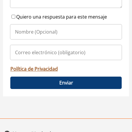
Quiero una respuesta para este mensaje
Política de Privacidad
Enviar