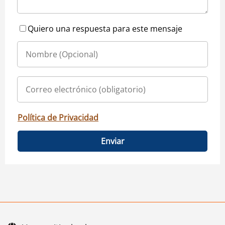
Quiero una respuesta para este mensaje
Política de Privacidad
Enviar