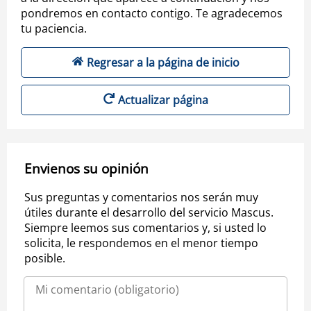
pondremos en contacto contigo. Te agradecemos
tu paciencia.
Regresar a la página de inicio
Actualizar página
Envienos su opinión
Sus preguntas y comentarios nos serán muy
útiles durante el desarrollo del servicio Mascus.
Siempre leemos sus comentarios y, si usted lo
solicita, le respondemos en el menor tiempo
posible.