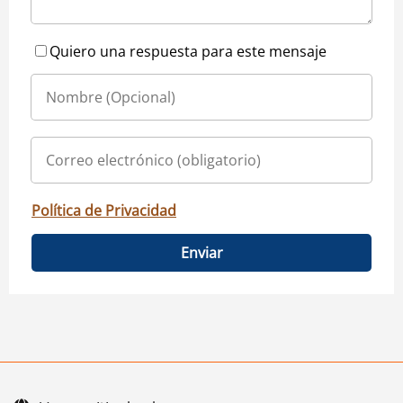
Quiero una respuesta para este mensaje
Política de Privacidad
Enviar