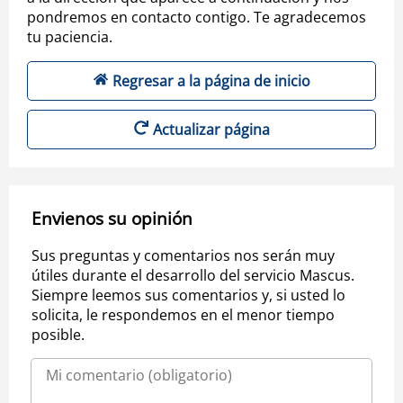
pondremos en contacto contigo. Te agradecemos
tu paciencia.
Regresar a la página de inicio
Actualizar página
Envienos su opinión
Sus preguntas y comentarios nos serán muy
útiles durante el desarrollo del servicio Mascus.
Siempre leemos sus comentarios y, si usted lo
solicita, le respondemos en el menor tiempo
posible.