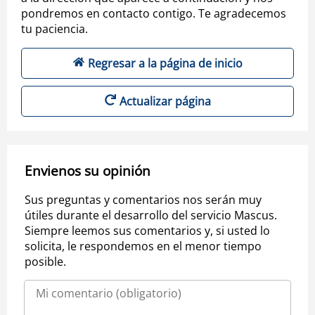
pondremos en contacto contigo. Te agradecemos
tu paciencia.
Regresar a la página de inicio
Actualizar página
Envienos su opinión
Sus preguntas y comentarios nos serán muy
útiles durante el desarrollo del servicio Mascus.
Siempre leemos sus comentarios y, si usted lo
solicita, le respondemos en el menor tiempo
posible.