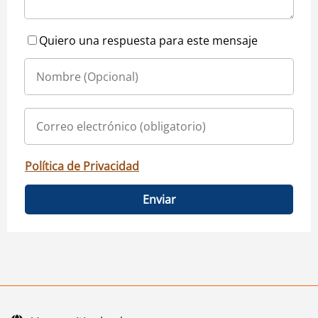
Quiero una respuesta para este mensaje
Política de Privacidad
Enviar