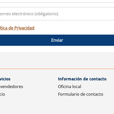
ítica de Privacidad
Enviar
vicios
Información de contacto
 vendedores
Oficina local
cio
Formulario de contacto