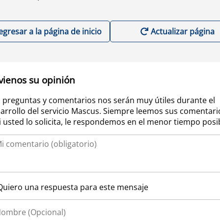
egresar a la página de inicio
Actualizar página
vienos su opinión
 preguntas y comentarios nos serán muy útiles durante el
arrollo del servicio Mascus. Siempre leemos sus comentari
si usted lo solicita, le respondemos en el menor tiempo posi
Quiero una respuesta para este mensaje