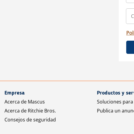
Pol
Empresa
Productos y ser
Acerca de Mascus
Soluciones para
Acerca de Ritchie Bros.
Publica un anun
Consejos de seguridad