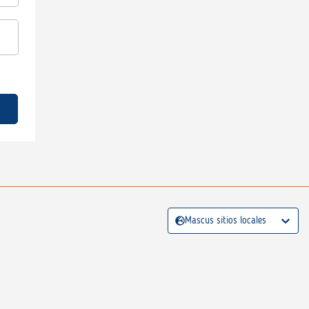
Mascus sitios locales