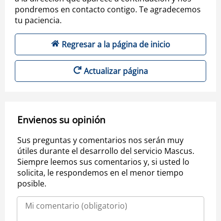
pondremos en contacto contigo. Te agradecemos
tu paciencia.
Regresar a la página de inicio
Actualizar página
Envienos su opinión
Sus preguntas y comentarios nos serán muy
útiles durante el desarrollo del servicio Mascus.
Siempre leemos sus comentarios y, si usted lo
solicita, le respondemos en el menor tiempo
posible.