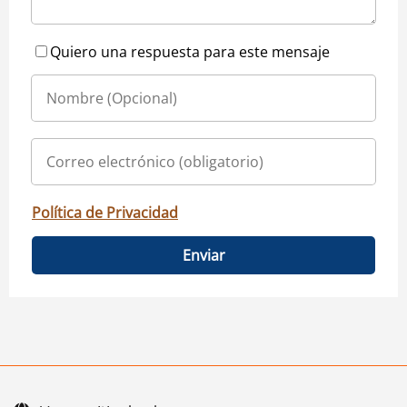
Quiero una respuesta para este mensaje
Política de Privacidad
Enviar