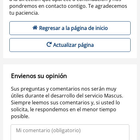
pondremos en contacto contigo. Te agradecemos
tu paciencia.
Regresar a la página de inicio
Actualizar página
Envienos su opinión
Sus preguntas y comentarios nos serán muy
útiles durante el desarrollo del servicio Mascus.
Siempre leemos sus comentarios y, si usted lo
solicita, le respondemos en el menor tiempo
posible.