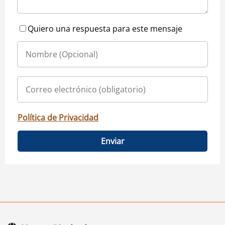
Quiero una respuesta para este mensaje
Política de Privacidad
Enviar