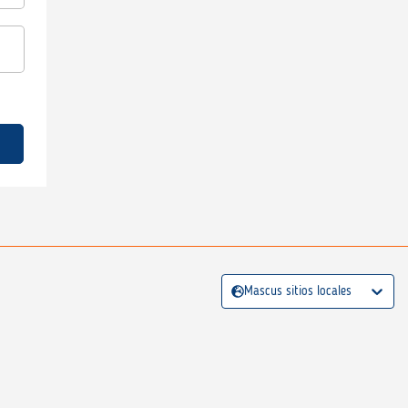
Mascus sitios locales