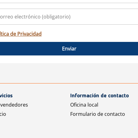
ítica de Privacidad
Enviar
vicios
Información de contacto
 vendedores
Oficina local
cio
Formulario de contacto