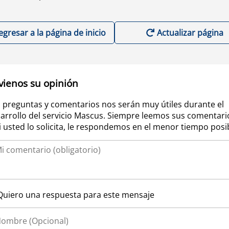
egresar a la página de inicio
Actualizar página
vienos su opinión
 preguntas y comentarios nos serán muy útiles durante el
arrollo del servicio Mascus. Siempre leemos sus comentari
si usted lo solicita, le respondemos en el menor tiempo posi
Quiero una respuesta para este mensaje