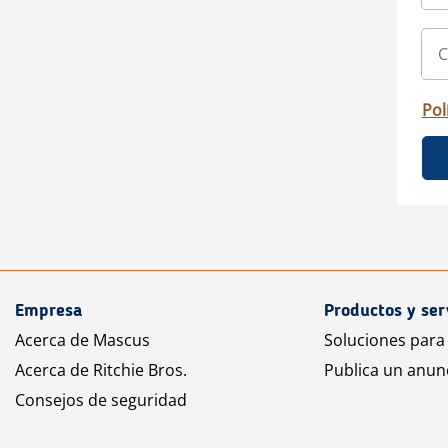
Pol
Empresa
Productos y ser
Acerca de Mascus
Soluciones para
Acerca de Ritchie Bros.
Publica un anun
Consejos de seguridad