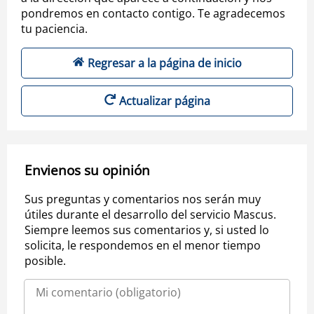
pondremos en contacto contigo. Te agradecemos
tu paciencia.
Regresar a la página de inicio
Actualizar página
Envienos su opinión
Sus preguntas y comentarios nos serán muy
útiles durante el desarrollo del servicio Mascus.
Siempre leemos sus comentarios y, si usted lo
solicita, le respondemos en el menor tiempo
posible.