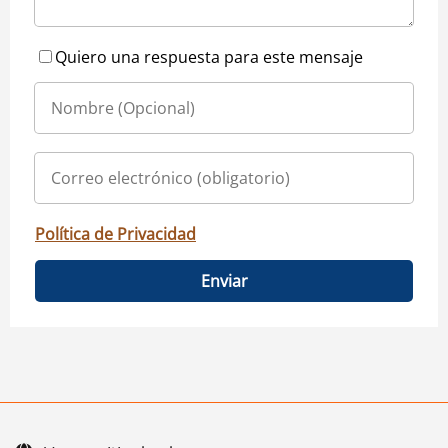
Quiero una respuesta para este mensaje
Política de Privacidad
Enviar