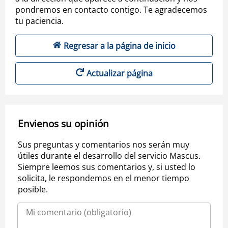
pondremos en contacto contigo. Te agradecemos
tu paciencia.
Regresar a la página de inicio
Actualizar página
Envienos su opinión
Sus preguntas y comentarios nos serán muy
útiles durante el desarrollo del servicio Mascus.
Siempre leemos sus comentarios y, si usted lo
solicita, le respondemos en el menor tiempo
posible.