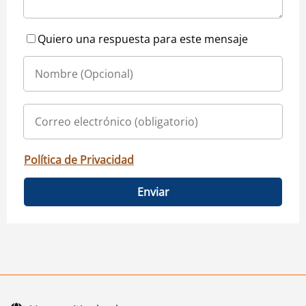
Quiero una respuesta para este mensaje
Política de Privacidad
Enviar