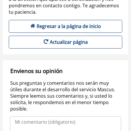
pondremos en contacto contigo. Te agradecemos
tu paciencia.
Regresar a la página de inicio
Actualizar página
Envienos su opinión
Sus preguntas y comentarios nos serán muy
útiles durante el desarrollo del servicio Mascus.
Siempre leemos sus comentarios y, si usted lo
solicita, le respondemos en el menor tiempo
posible.