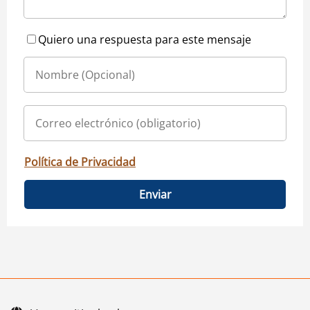
Quiero una respuesta para este mensaje
Política de Privacidad
Enviar