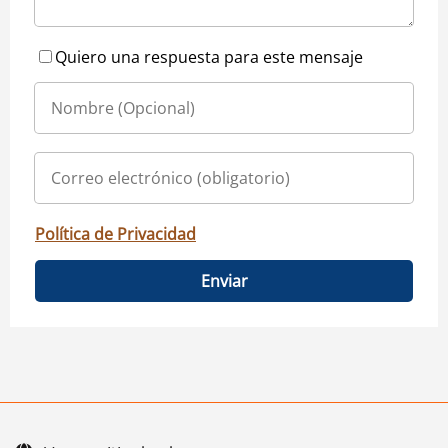
Quiero una respuesta para este mensaje
Política de Privacidad
Enviar