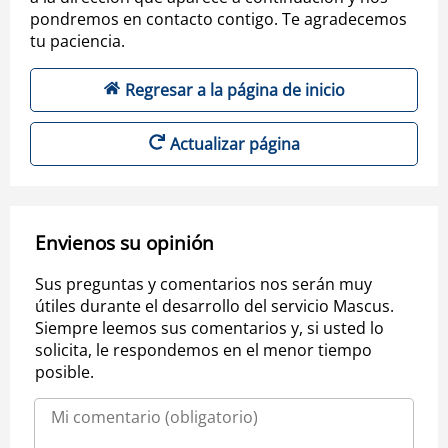
pondremos en contacto contigo. Te agradecemos
tu paciencia.
Regresar a la página de inicio
Actualizar página
Envienos su opinión
Sus preguntas y comentarios nos serán muy
útiles durante el desarrollo del servicio Mascus.
Siempre leemos sus comentarios y, si usted lo
solicita, le respondemos en el menor tiempo
posible.