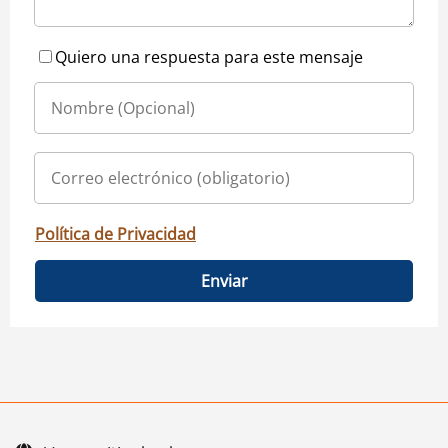
Quiero una respuesta para este mensaje
Política de Privacidad
Enviar