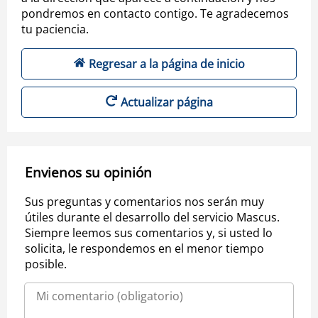
pondremos en contacto contigo. Te agradecemos
tu paciencia.
Regresar a la página de inicio
Actualizar página
Envienos su opinión
Sus preguntas y comentarios nos serán muy
útiles durante el desarrollo del servicio Mascus.
Siempre leemos sus comentarios y, si usted lo
solicita, le respondemos en el menor tiempo
posible.