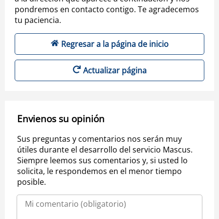
pondremos en contacto contigo. Te agradecemos
tu paciencia.
Regresar a la página de inicio
Actualizar página
Envienos su opinión
Sus preguntas y comentarios nos serán muy
útiles durante el desarrollo del servicio Mascus.
Siempre leemos sus comentarios y, si usted lo
solicita, le respondemos en el menor tiempo
posible.