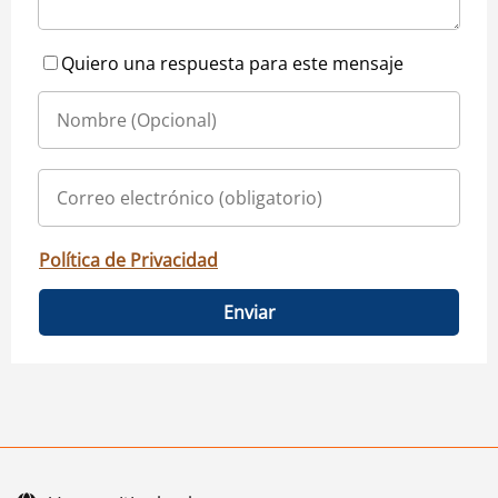
Quiero una respuesta para este mensaje
Política de Privacidad
Enviar