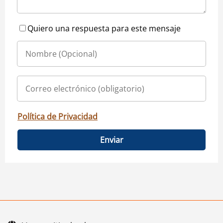
Quiero una respuesta para este mensaje
Política de Privacidad
Enviar