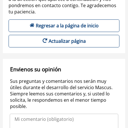
pondremos en contacto contigo. Te agradecemos
tu paciencia.
Regresar a la página de inicio
Actualizar página
Envienos su opinión
Sus preguntas y comentarios nos serán muy
útiles durante el desarrollo del servicio Mascus.
Siempre leemos sus comentarios y, si usted lo
solicita, le respondemos en el menor tiempo
posible.