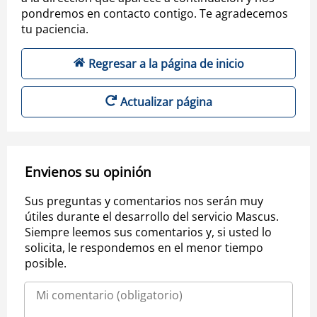
pondremos en contacto contigo. Te agradecemos
tu paciencia.
Regresar a la página de inicio
Actualizar página
Envienos su opinión
Sus preguntas y comentarios nos serán muy
útiles durante el desarrollo del servicio Mascus.
Siempre leemos sus comentarios y, si usted lo
solicita, le respondemos en el menor tiempo
posible.