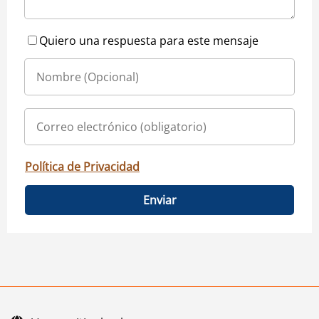
Quiero una respuesta para este mensaje
Política de Privacidad
Enviar