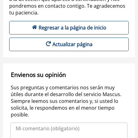
pondremos en contacto contigo. Te agradecemos
tu paciencia.
Regresar a la página de inicio
Actualizar página
Envienos su opinión
Sus preguntas y comentarios nos serán muy
útiles durante el desarrollo del servicio Mascus.
Siempre leemos sus comentarios y, si usted lo
solicita, le respondemos en el menor tiempo
posible.