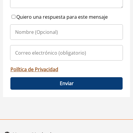
Quiero una respuesta para este mensaje
Política de Privacidad
Enviar