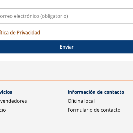
ítica de Privacidad
Enviar
vicios
Información de contacto
 vendedores
Oficina local
cio
Formulario de contacto