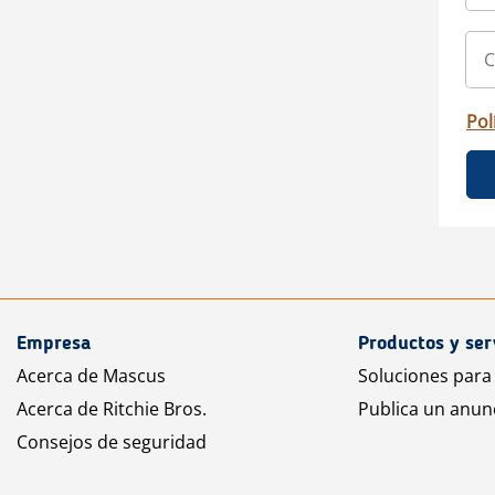
Pol
Empresa
Productos y ser
Acerca de Mascus
Soluciones para
Acerca de Ritchie Bros.
Publica un anun
Consejos de seguridad