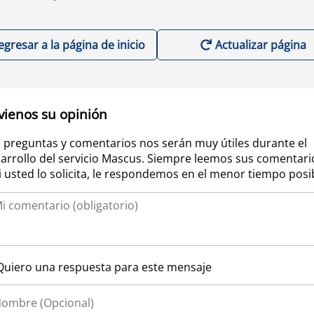
egresar a la página de inicio
Actualizar página
vienos su opinión
 preguntas y comentarios nos serán muy útiles durante el
arrollo del servicio Mascus. Siempre leemos sus comentari
si usted lo solicita, le respondemos en el menor tiempo posi
Quiero una respuesta para este mensaje