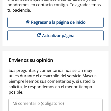
pondremos en contacto contigo. Te agradecemos
tu paciencia.
Regresar a la página de inicio
Actualizar página
Envienos su opinión
Sus preguntas y comentarios nos serán muy
útiles durante el desarrollo del servicio Mascus.
Siempre leemos sus comentarios y, si usted lo
solicita, le respondemos en el menor tiempo
posible.