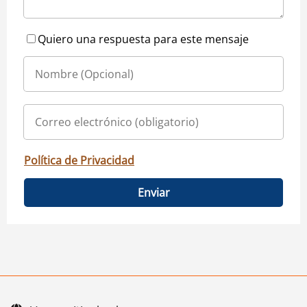
Quiero una respuesta para este mensaje
Política de Privacidad
Enviar