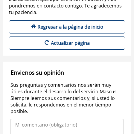
pondremos en contacto contigo. Te agradecemos
tu paciencia.
Regresar a la página de inicio
Actualizar página
Envienos su opinión
Sus preguntas y comentarios nos serán muy
útiles durante el desarrollo del servicio Mascus.
Siempre leemos sus comentarios y, si usted lo
solicita, le respondemos en el menor tiempo
posible.