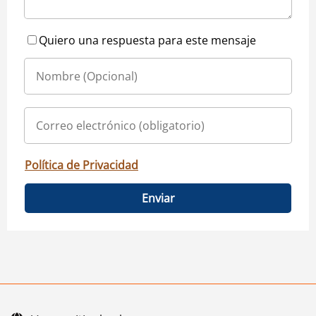
Quiero una respuesta para este mensaje
Política de Privacidad
Enviar