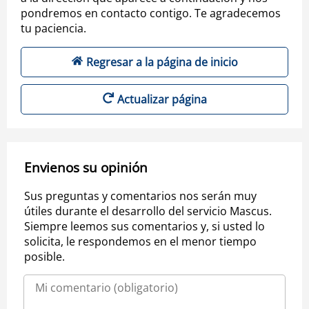
pondremos en contacto contigo. Te agradecemos
tu paciencia.
Regresar a la página de inicio
Actualizar página
Envienos su opinión
Sus preguntas y comentarios nos serán muy
útiles durante el desarrollo del servicio Mascus.
Siempre leemos sus comentarios y, si usted lo
solicita, le respondemos en el menor tiempo
posible.