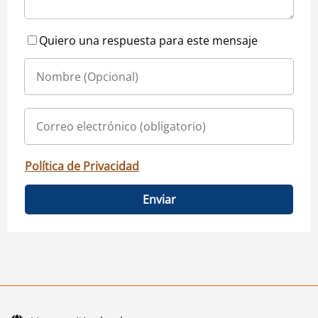
Quiero una respuesta para este mensaje
Política de Privacidad
Enviar